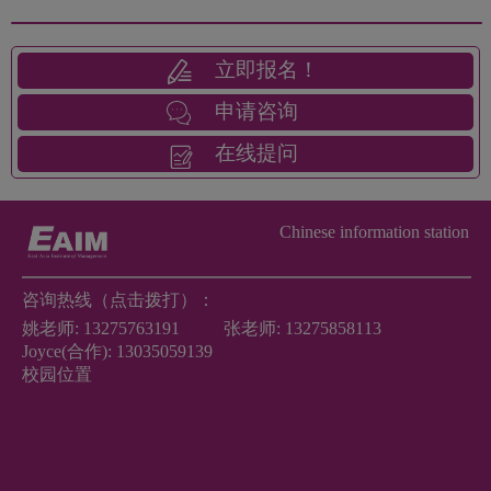
立即报名！
申请咨询
在线提问
Chinese information station
咨询热线（点击拨打）：
姚老师:
13275763191
张老师:
13275858113
Joyce(合作):
13035059139
校园位置