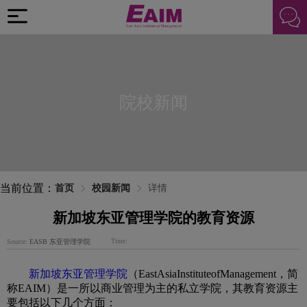
院校新闻
当前位置：
首页
校园新闻
详情
新加坡东亚管理学院的教育资源
Time:
Source:
EASB 东亚管理学院
新加坡东亚管理学院
（EastAsiaInstituteofManagement，简
称EAIM）是一所以商业管理为主的私立学院，其教育资源主
要包括以下几个方面：