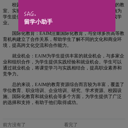
校园设施：EAIM拥有现代化的校园设施，包括宽敞的教
室、实验室、图书馆、电脑室和学生休息室等。这些设施为
学生提供了良好的学习和生活环境，帮助他们更好地完成学
留学小助手
业。
国际化教育：EAIM注重国际化教育，与全球多所高等教
育机构建立了合作关系，帮助学生了解不同的文化和商业环
境，提高跨文化交流和合作能力。
就业机会：EAIM为学生提供丰富的就业机会，与多家企
业和组织合作，为学生提供实践经验和就业机会。学生可以
通过就业机会，将课堂学习与实践相结合，提高职业素养和
竞争力。
总的来说，EAIM的教育资源综合而言较为丰富，覆盖了
学位教育、职业培训、企业培训、研究、学术资源、校园设
施、国际化教育和就业机会等多个方面，为学生提供了广泛
的选择和支持，有助于他们取得成功。
前方没有了
看完了